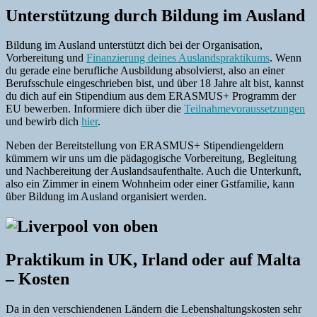
Unterstützung durch Bildung im Ausland
Bildung im Ausland unterstützt dich bei der Organisation,
Vorbereitung und
Finanzierung deines Auslandspraktikums
. Wenn
du gerade eine berufliche Ausbildung absolvierst, also an einer
Berufsschule eingeschrieben bist, und über 18 Jahre alt bist, kannst
du dich auf ein Stipendium aus dem ERASMUS+ Programm der
EU bewerben. Informiere dich über die
Teilnahmevoraussetzungen
und bewirb dich
hier
.
Neben der Bereitstellung von ERASMUS+ Stipendiengeldern
kümmern wir uns um die pädagogische Vorbereitung, Begleitung
und Nachbereitung der Auslandsaufenthalte. Auch die Unterkunft,
also ein Zimmer in einem Wohnheim oder einer Gstfamilie, kann
über Bildung im Ausland organisiert werden.
Praktikum in UK, Irland oder auf Malta
– Kosten
Da in den verschiendenen Ländern die Lebenshaltungskosten sehr