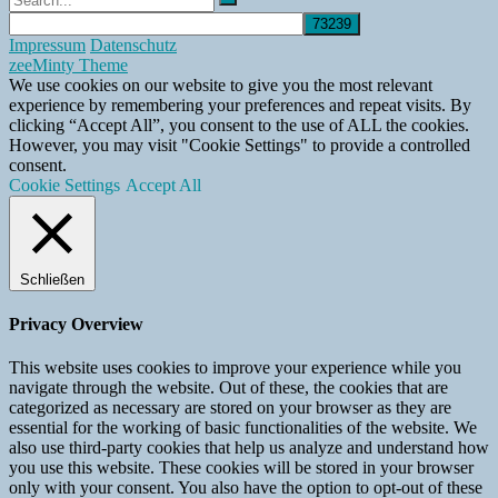
Impressum
Datenschutz
zeeMinty Theme
We use cookies on our website to give you the most relevant
experience by remembering your preferences and repeat visits. By
clicking “Accept All”, you consent to the use of ALL the cookies.
However, you may visit "Cookie Settings" to provide a controlled
consent.
Cookie Settings
Accept All
Schließen
Privacy Overview
This website uses cookies to improve your experience while you
navigate through the website. Out of these, the cookies that are
categorized as necessary are stored on your browser as they are
essential for the working of basic functionalities of the website. We
also use third-party cookies that help us analyze and understand how
you use this website. These cookies will be stored in your browser
only with your consent. You also have the option to opt-out of these